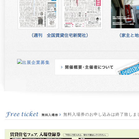
無料入場券のお申し込みは終了致しま