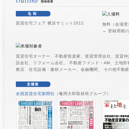
賃貸住宅フェア 横浜サミット2012
無料（会場受
→ 登録用紙
賃貸住宅オーナー、不動産投資家、賃貸管理会社、賃貸仲
設会社、リフォーム会社、 不動産ファンド・AM、土地所
務店、住宅設備・建材メーカー、金融機関、 その他不動
全国賃貸住宅新聞社
（亀岡大郎取材班グループ）