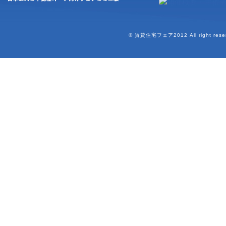
© 賃貸住宅フェア2012 All right reser